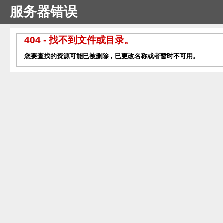
服务器错误
404 - 找不到文件或目录。
您要查找的资源可能已被删除，已更改名称或者暂时不可用。