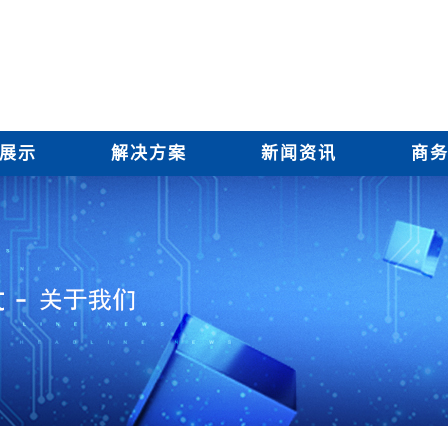
展示
解决方案
新闻资讯
商