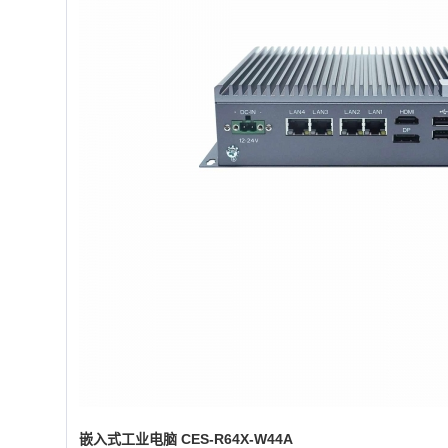
嵌入式工业电脑 CES-R64X-W44A