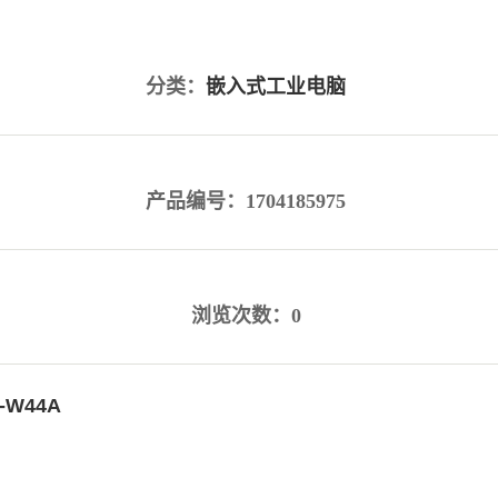
分类：
嵌入式工业电脑
产品编号：1704185975
浏览次数：0
-W44A