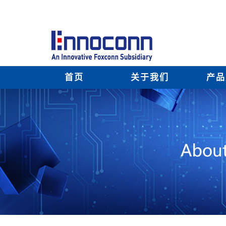
首页
关于我们
产品