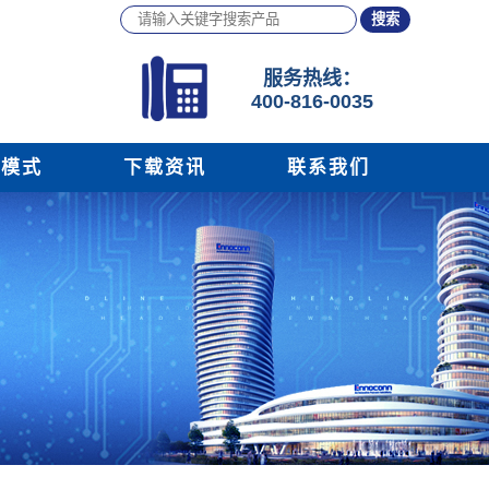
服务
热线：
400-816-0035
务模式
下载资讯
联系我们