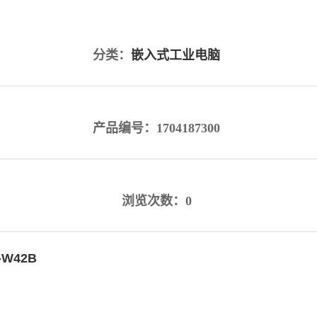
分类：
嵌入式工业电脑
产品编号：1704187300
浏览次数：0
-W42B