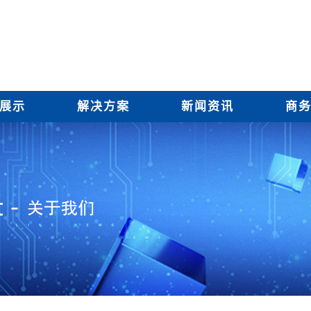
展示
解决方案
新闻资讯
商