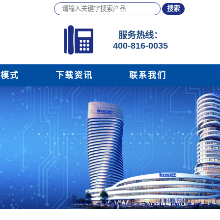
服务
热线：
400-816-0035
务模式
下载资讯
联系我们