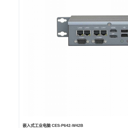
嵌入式工业电脑 CES-P642-W42B