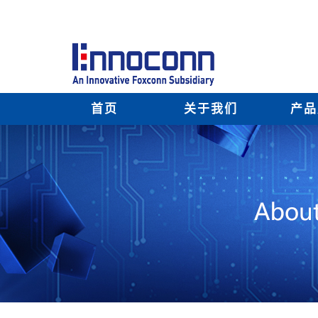
首页
关于我们
产品