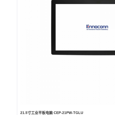
21.5寸工业平板电脑 CEP-21PW-TGLU