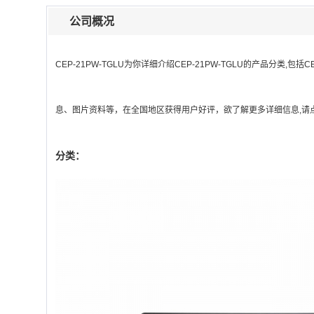
公司概况
CEP-21PW-TGLU
为你详细介绍
CEP-21PW-TGLU
的产品分类,包括
C
息、图片资料等，在全国地区获得用户好评，欲了解更多详细信息,请点
分类：