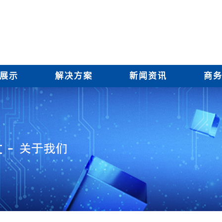
展示
解决方案
新闻资讯
商