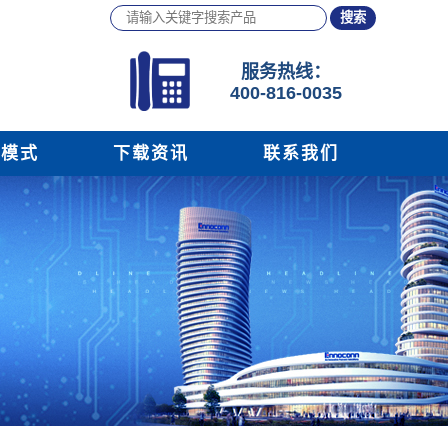
服务
热线：
400-816-0035
务模式
下载资讯
联系我们