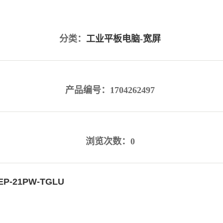
分类：
工业平板电脑-宽屏
产品编号：1704262497
浏览次数：0
EP-21PW-TGLU