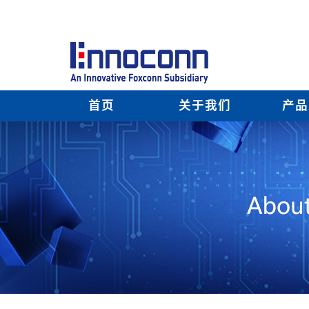
首页
关于我们
产品