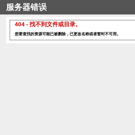
服务器错误
404 - 找不到文件或目录。
您要查找的资源可能已被删除，已更改名称或者暂时不可用。