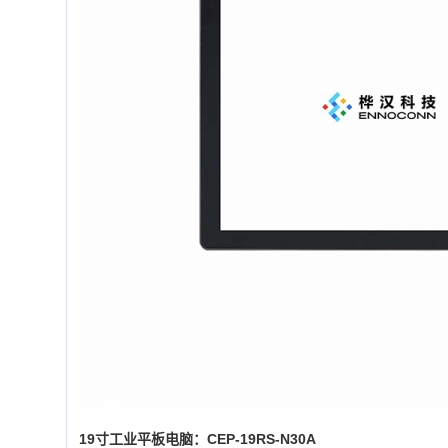
19寸工业平板电脑：CEP-19RS-N30A