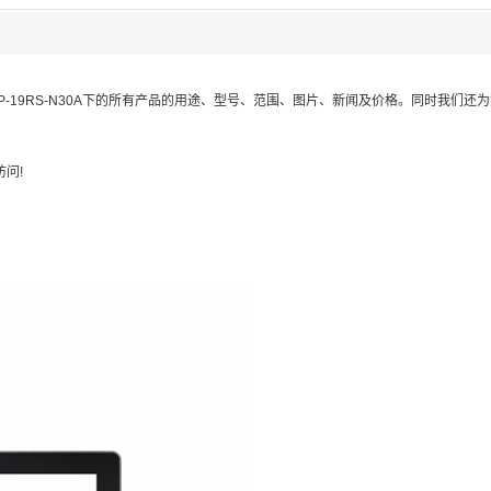
P-19RS-N30A
下的所有产品的用途、型号、范围、图片、新闻及价格。同时我们还为
问!