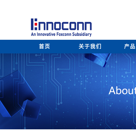
首页
关于我们
产品