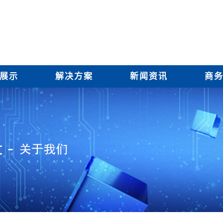
展示
解决方案
新闻资讯
商