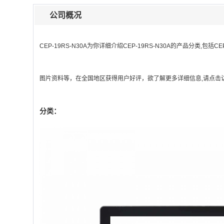
公司概况
CEP-19RS-N30A
为你详细介绍
CEP-19RS-N30A
的产品分类,包括
CE
图片资料等，在全国地区获得用户好评，欲了解更多详细信息,请点击访
分类：