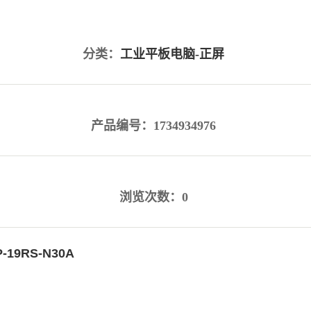
分类：
工业平板电脑-正屏
产品编号：1734934976
浏览次数：0
-19RS-N30A