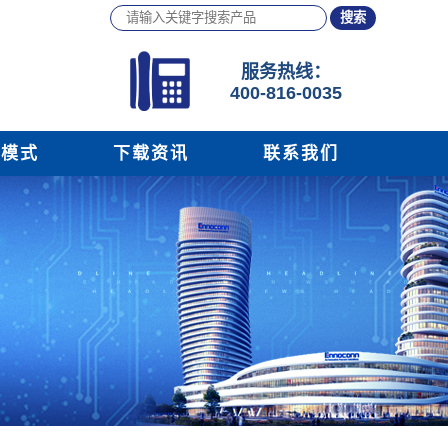
服务
热线：
400-816-0035
务模式
下载资讯
联系我们