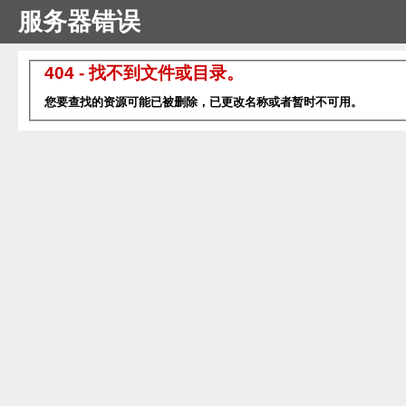
服务器错误
404 - 找不到文件或目录。
您要查找的资源可能已被删除，已更改名称或者暂时不可用。