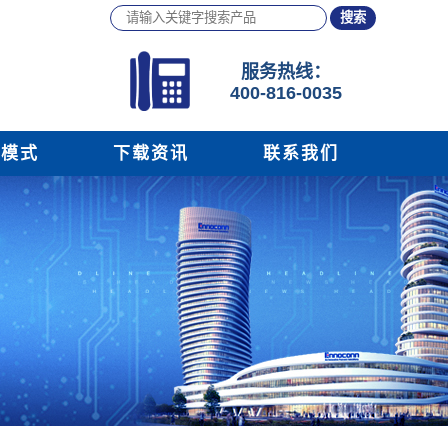
服务
热线：
400-816-0035
务模式
下载资讯
联系我们