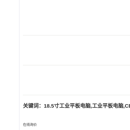
关键词：
18.5寸工业平板电脑
,
工业平板电脑
,
C
在线询价