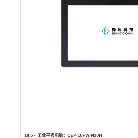
18.5寸工业平板电脑：CEP-18PW-N30H