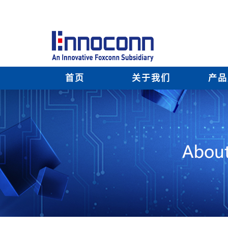
首页
关于我们
产品