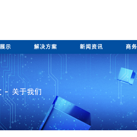
展示
解决方案
新闻资讯
商