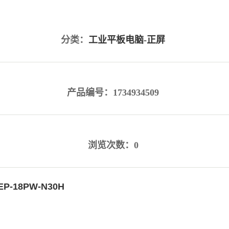
分类：
工业平板电脑-正屏
产品编号：1734934509
浏览次数：0
EP-18PW-N30H