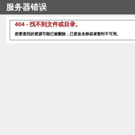
服务器错误
404 - 找不到文件或目录。
您要查找的资源可能已被删除，已更改名称或者暂时不可用。