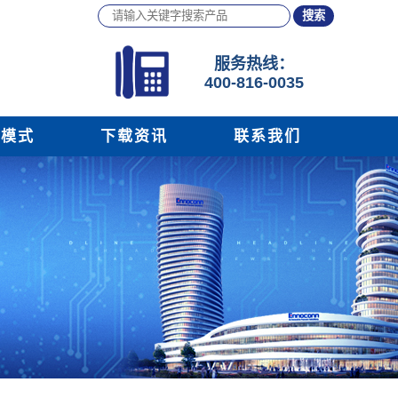
服务
热线：
400-816-0035
务模式
下载资讯
联系我们