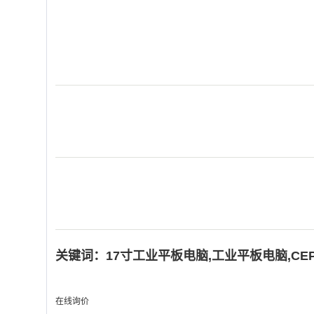
关键词：
17寸工业平板电脑
,
工业平板电脑
,
CEP
在线询价