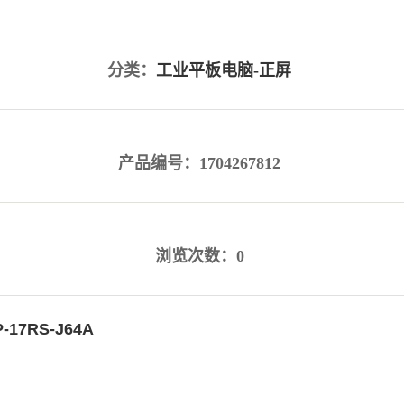
分类：
工业平板电脑-正屏
产品编号：1704267812
浏览次数：0
-17RS-J64A