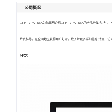
公司概况
CEP-17RS-J64A
为你详细介绍
CEP-17RS-J64A
的产品分类,包括
CEP
片资料等，在全国地区获得用户好评，欲了解更多详细信息,请点击访问
分类：