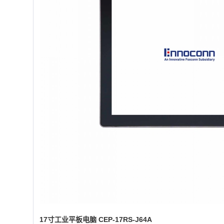
17寸工业平板电脑 CEP-17RS-J64A