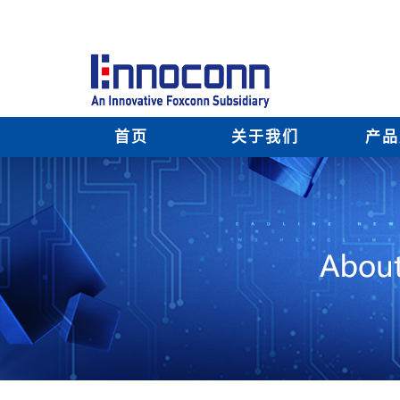
首页
关于我们
产品