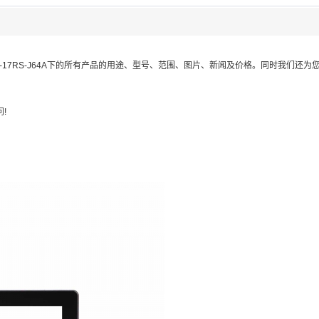
-17RS-J64A
下的所有产品的用途、型号、范围、图片、新闻及价格。同时我们还为
!