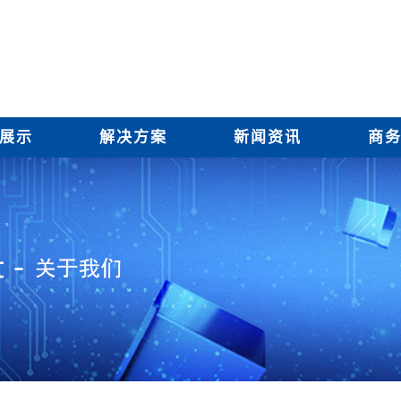
展示
解决方案
新闻资讯
商