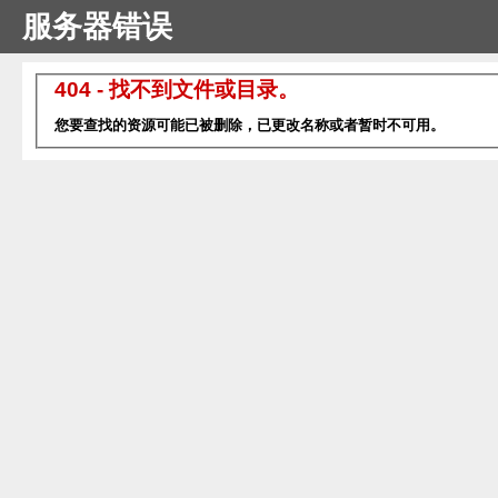
服务器错误
404 - 找不到文件或目录。
您要查找的资源可能已被删除，已更改名称或者暂时不可用。