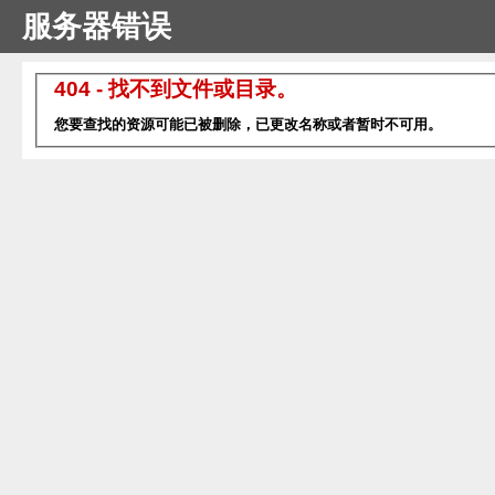
服务器错误
404 - 找不到文件或目录。
您要查找的资源可能已被删除，已更改名称或者暂时不可用。