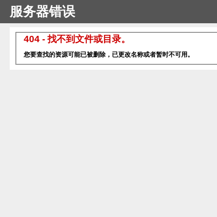
服务器错误
404 - 找不到文件或目录。
您要查找的资源可能已被删除，已更改名称或者暂时不可用。