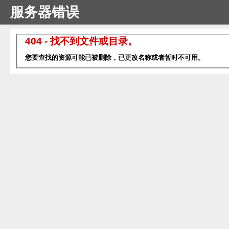
服务器错误
404 - 找不到文件或目录。
您要查找的资源可能已被删除，已更改名称或者暂时不可用。