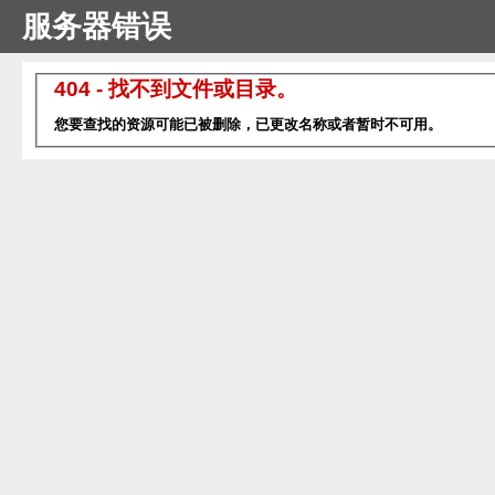
服务器错误
404 - 找不到文件或目录。
您要查找的资源可能已被删除，已更改名称或者暂时不可用。