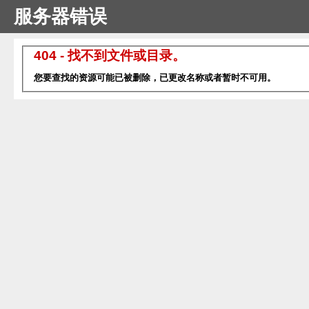
服务器错误
404 - 找不到文件或目录。
您要查找的资源可能已被删除，已更改名称或者暂时不可用。