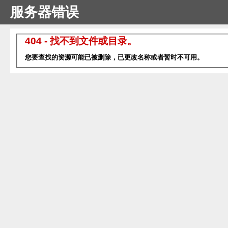
服务器错误
404 - 找不到文件或目录。
您要查找的资源可能已被删除，已更改名称或者暂时不可用。