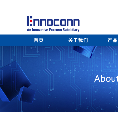
首页
关于我们
产品