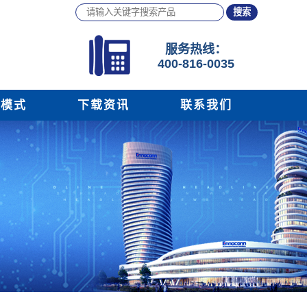
服务
热线：
400-816-0035
务模式
下载资讯
联系我们