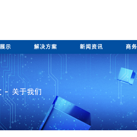
展示
解决方案
新闻资讯
商