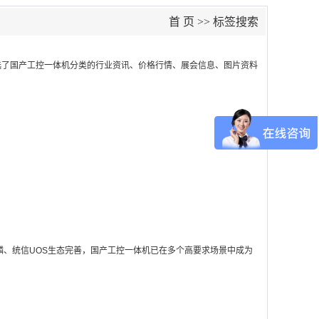
首 页
>> 标签搜索
选了
国产工控一体机
分类的行业资讯、价格行情、展会信息、图片资料
、统信UOS生态完善，国产工控一体机已在多个高要求场景中成为