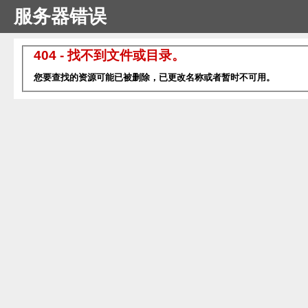
服务器错误
404 - 找不到文件或目录。
您要查找的资源可能已被删除，已更改名称或者暂时不可用。