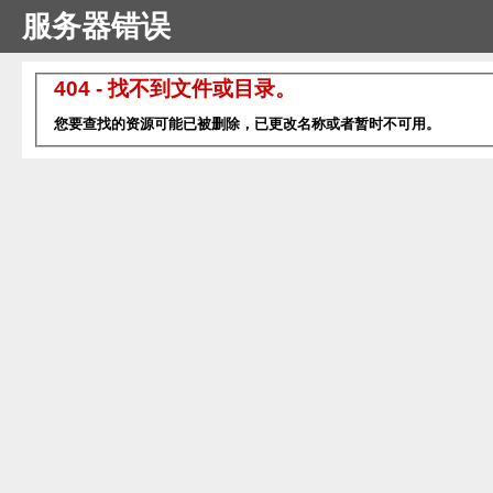
服务器错误
404 - 找不到文件或目录。
您要查找的资源可能已被删除，已更改名称或者暂时不可用。