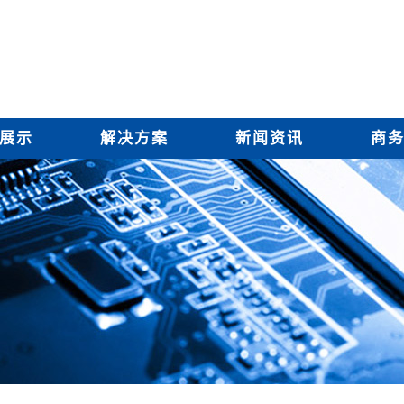
展示
解决方案
新闻资讯
商