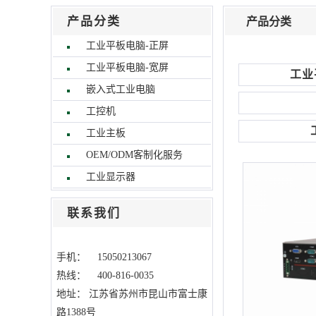
产品分类
产品分类
工业平板电脑-正屏
工业平板电脑-宽屏
工业
嵌入式工业电脑
工控机
工业主板
OEM/ODM客制化服务
工业显示器
联系我们
手机： 15050213067
热线： 400-816-0035
地址：
江苏省苏州市昆山市富士康
路1388号