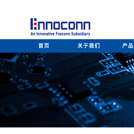
首页
关于我们
产品