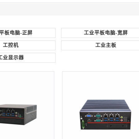
平板电脑-正屏
工业平板电脑-宽屏
工控机
工业主板
工业显示器