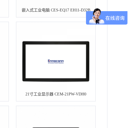
嵌入式工业电脑 CES-EQ17 EH11-D32B
21寸工业显示器 CEM-21PW-VDH0