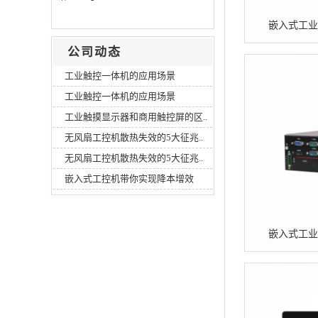
嵌入式工业电
公司动态
工业触控一体机的应用场景
工业触控一体机的应用场景
工业触摸显示器和商用触控屏的区..
无风扇工控机散热失效的5大征兆..
无风扇工控机散热失效的5大征兆..
嵌入式工控机带你实现降本增效
嵌入式工业电