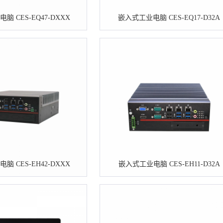
脑 CES-EQ47-DXXX
嵌入式工业电脑 CES-EQ17-D32A
脑 CES-EH42-DXXX
嵌入式工业电脑 CES-EH11-D32A