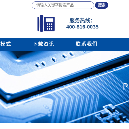
服务
热线：
400-816-0035
务模式
下载资讯
联系我们