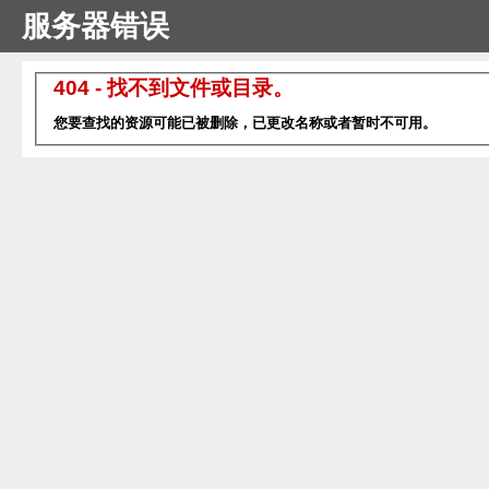
服务器错误
404 - 找不到文件或目录。
您要查找的资源可能已被删除，已更改名称或者暂时不可用。