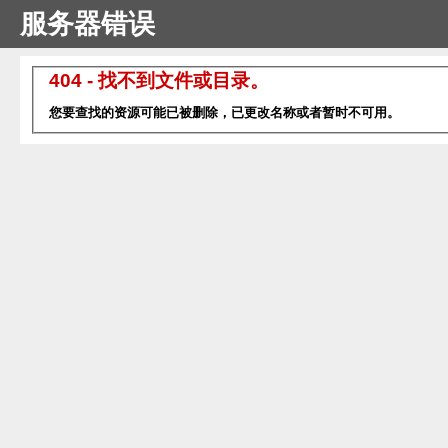
服务器错误
404 - 找不到文件或目录。
您要查找的资源可能已被删除，已更改名称或者暂时不可用。