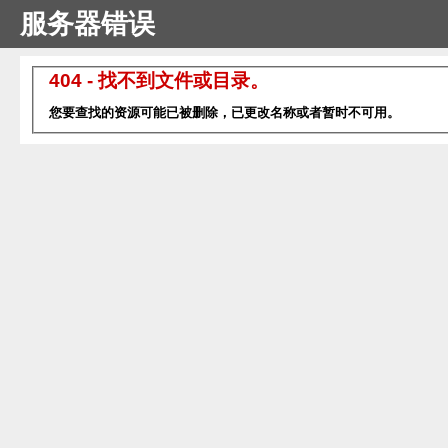
服务器错误
404 - 找不到文件或目录。
您要查找的资源可能已被删除，已更改名称或者暂时不可用。