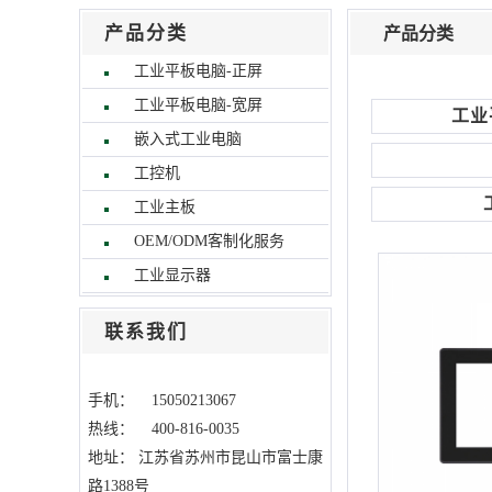
产品分类
产品分类
工业平板电脑-正屏
工业平板电脑-宽屏
工业
嵌入式工业电脑
工控机
工业主板
OEM/ODM客制化服务
工业显示器
联系我们
手机： 15050213067
热线： 400-816-0035
地址：
江苏省苏州市昆山市富士康
路1388号