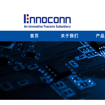
首页
关于我们
产品