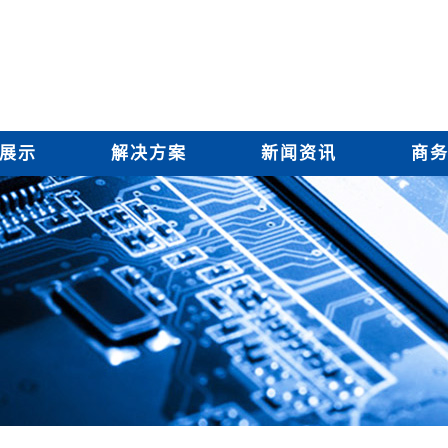
展示
解决方案
新闻资讯
商