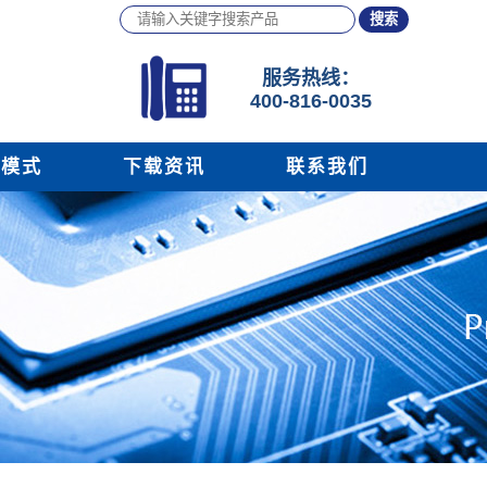
服务
热线：
400-816-0035
务模式
下载资讯
联系我们