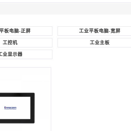
平板电脑-正屏
工业平板电脑-宽屏
工控机
工业主板
工业显示器