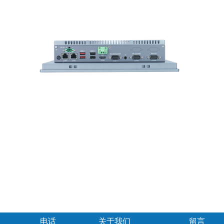
电话
关于我们
留言