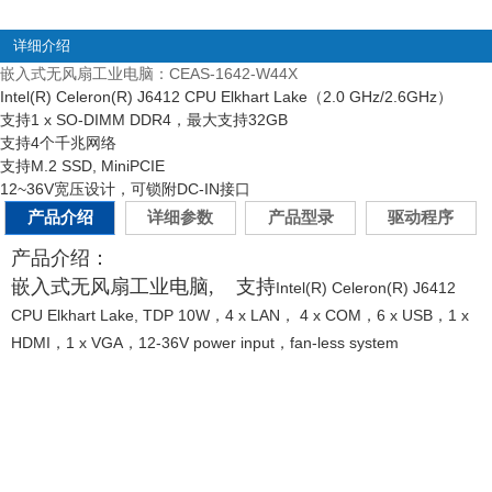
详细介绍
嵌入式无风扇工业电脑：CEAS-1642-W44X
Intel(R) Celeron(R) J6412 CPU Elkhart Lake（2.0 GHz/2.6GHz）
支持1 x SO-DIMM DDR4，最大支持32GB
支持4个千兆网络
支持M.2 SSD, MiniPCIE
12~36V宽压设计，可锁附DC-IN接口
产品介绍
详细参数
产品型录
驱动程序
产品介绍：
嵌入式无风扇工业电脑, 支持
Intel(R) Celeron(R) J6412
CPU Elkhart Lake, TDP 10W，4 x LAN， 4 x COM，6 x USB，1 x
HDMI，1 x VGA，12-36V power input，fan-less system