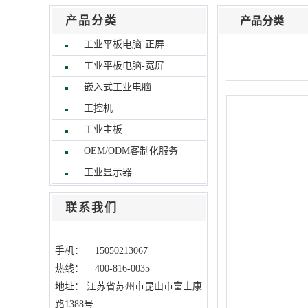
产品分类
产品分类
工业平板电脑-正屏
工业平板电脑-宽屏
嵌入式工业电脑
工控机
工业主板
OEM/ODM客制化服务
工业显示器
联系我们
手机： 15050213067
热线： 400-816-0035
地址：
江苏省苏州市昆山市富士康
路1388号