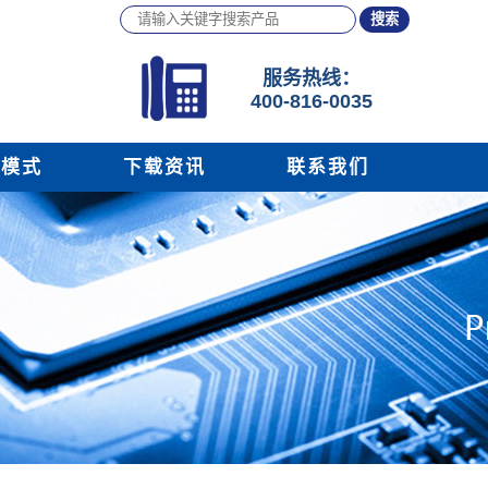
服务
热线：
400-816-0035
务模式
下载资讯
联系我们