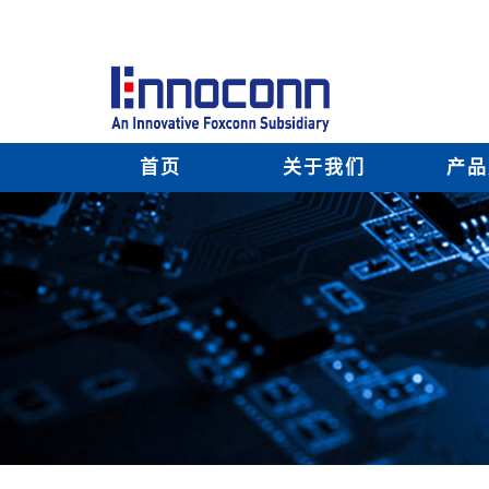
首页
关于我们
产品