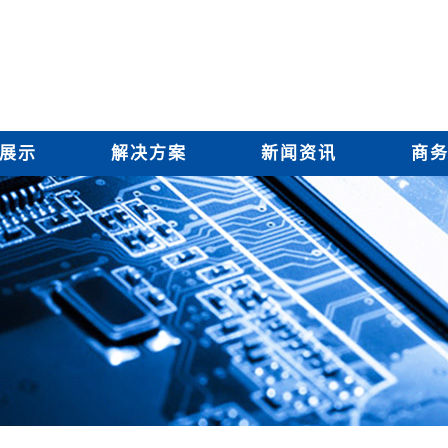
展示
解决方案
新闻资讯
商