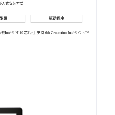
及嵌入式安装方式
型录
驱动程序
 芯片组, 支持 6th Generation Intel® Core™