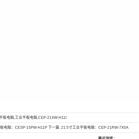
业平板电脑
,
工业平板电脑
,
CEP-21XW-H11I
板电脑：CESP-15PW-H11P
下一篇:
21.5寸工业平板电脑：CEP-21RW-7X0A
最近浏览：