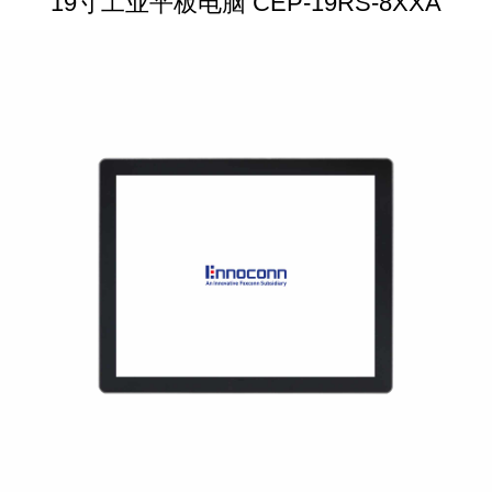
19寸工业平板电脑 CEP-19RS-8XXA