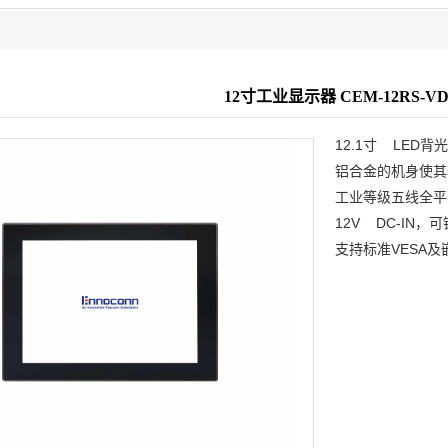
12寸工业显示器 CEM-12RS-VD
12.1寸 LED
铝合金的机身使其
工业等级五线全平
12V DC-IN
支持标准VESA