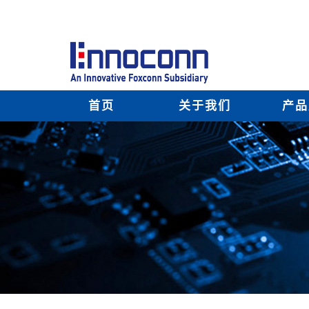
首页
关于我们
产品