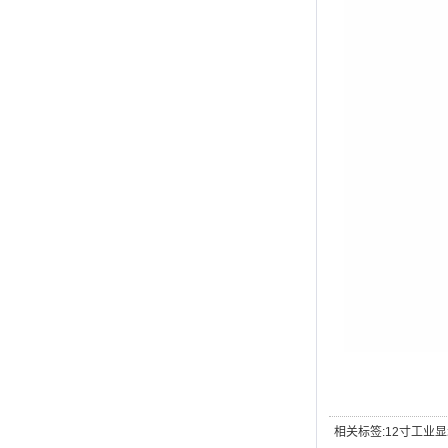
相关标签:
12寸工业