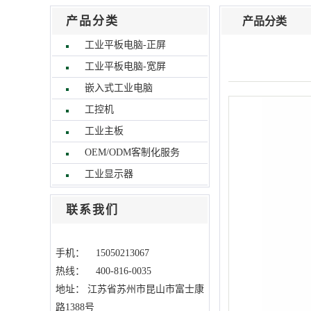
产品分类
产品分类
工业平板电脑-正屏
工业平板电脑-宽屏
嵌入式工业电脑
工控机
工业主板
OEM/ODM客制化服务
工业显示器
联系我们
手机： 15050213067
热线： 400-816-0035
地址：
江苏省苏州市昆山市富士康
路1388号