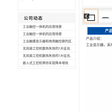
公司动态
工业触控一体机的应用场景
产
工业触控一体机的应用场景
产品介绍：
工业触摸显示器和商用触控屏的区..
工业显示器，采用
无风扇工控机散热失效的5大征兆..
无风扇工控机散热失效的5大征兆..
嵌入式工控机带你实现降本增效