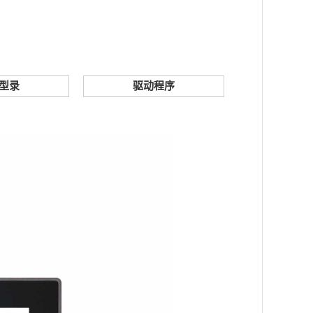
型录
驱动程序