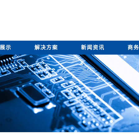
展示
解决方案
新闻资讯
商