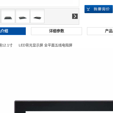
品介绍
详细参数
产品
12.1寸 LED背光显示屏 全平面五线电阻屏