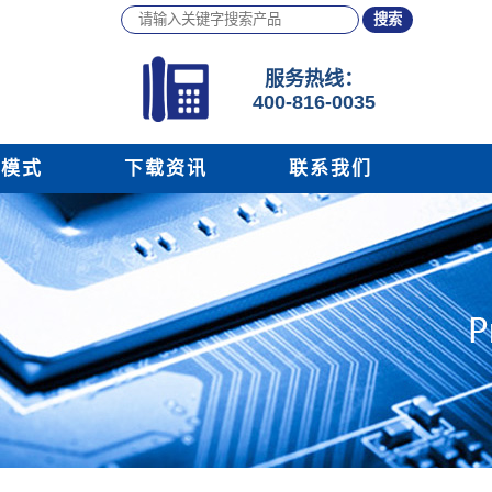
服务
热线：
400-816-0035
务模式
下载资讯
联系我们