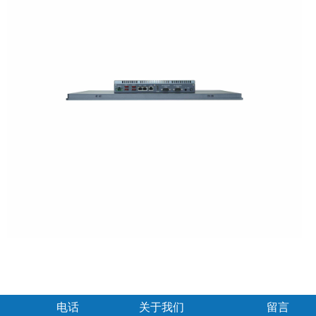
电话
关于我们
留言