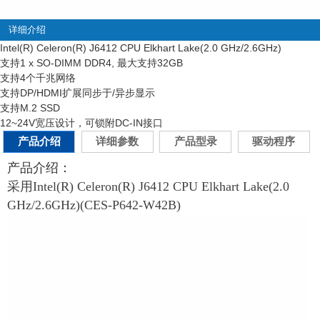
详细介绍
Intel(R) Celeron(R) J6412 CPU Elkhart Lake(2.0 GHz/2.6GHz)
支持1 x SO-DIMM DDR4, 最大支持32GB
支持4个千兆网络
支持DP/HDMI扩展同步于/异步显示
支持M.2 SSD
12~24V宽压设计，可锁附DC-IN接口
产品介绍
详细参数
产品型录
驱动程序
产品介绍：
采用Intel(R) Celeron(R) J6412 CPU Elkhart Lake(2.0
GHz/2.6GHz)(CES-P642-W42B)