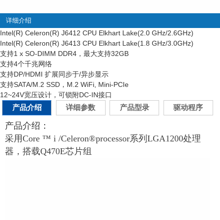
详细介绍
Intel(R) Celeron(R) J6412 CPU Elkhart Lake(2.0 GHz/2.6GHz)
Intel(R) Celeron(R) J6413 CPU Elkhart Lake(1.8 GHz/3.0GHz)
支持1 x SO-DIMM DDR4，最大支持32GB
支持4个千兆网络
支持DP/HDMI 扩展同步于/异步显示
支持SATA/M.2 SSD，M.2 WiFi, Mini-PCIe
12~24V宽压设计，可锁附DC-IN接口
产品介绍
详细参数
产品型录
驱动程序
产品介绍：
采用Core ™ i /Celeron®processor系列LGA1200处理
器，搭载Q470E芯片组