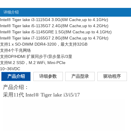
详细介绍
Intel
®
Tiger lake i3-1115G4 3.0G(6M Cache,up to 4.1GHz)
Intel
®
Tiger lake i5-1135G7 2.4G(8M Cache,up to 4.2GHz)
Intel
®
Tiger lake i5-1145GRE 1.5G(8M Cache,up to 4.1GHz)
Intel
®
Tiger lake i7-1165G7 2.8G(8M Cache,up to 4.7GHz)
支持1 x SO-DIMM DDR4-3200，最大支持32GB
支持4个千兆网络
支持DP/HDMI 扩展同步于/异步显示/3显
支持M.2 SSD，M.2 WiFi, Mini-PCIe
10~36VDC
产品介绍
详细参数
产品型录
驱动程序
产品介绍：
采用11代 Intel® Tiger lake i3/i5/17