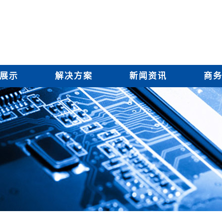
展示
解决方案
新闻资讯
商