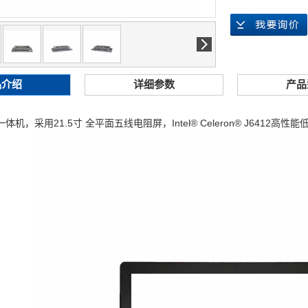
品介绍
详细参数
产品
体机，采用21.5寸 全平面五线电阻屏，
Intel® Celeron® J6412