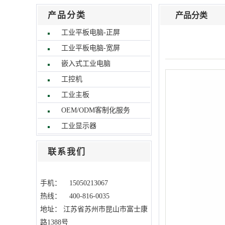
产品分类
产品分类
工业平板电脑-正屏
工业平板电脑-宽屏
嵌入式工业电脑
工控机
工业主板
OEM/ODM客制化服务
工业显示器
联系我们
手机： 15050213067
热线： 400-816-0035
地址：
江苏省苏州市昆山市富士康
路1388号