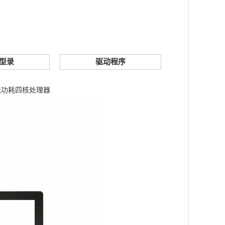
型录
驱动程序
高性能低功耗四核处理器