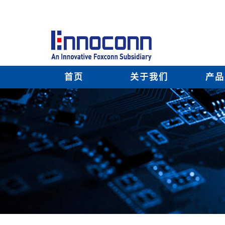
首页
关于我们
产品