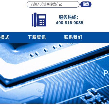
服务
热线：
400-816-0035
务模式
下载资讯
联系我们