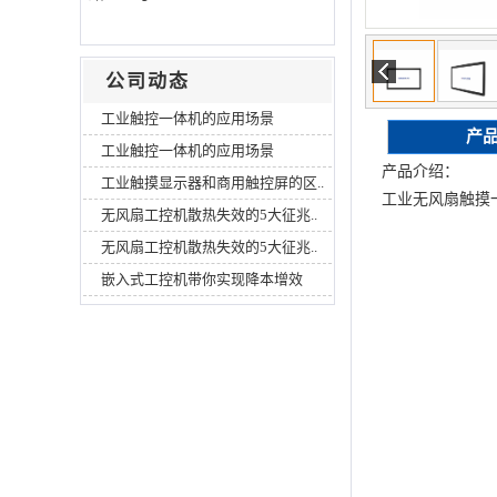
公司动态
工业触控一体机的应用场景
产
工业触控一体机的应用场景
产品介绍：
工业触摸显示器和商用触控屏的区..
工业无风扇触摸一
无风扇工控机散热失效的5大征兆..
无风扇工控机散热失效的5大征兆..
嵌入式工控机带你实现降本增效