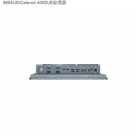
8665UE/Celeron 4305UE处理器