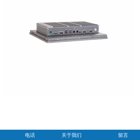
电话
关于我们
留言