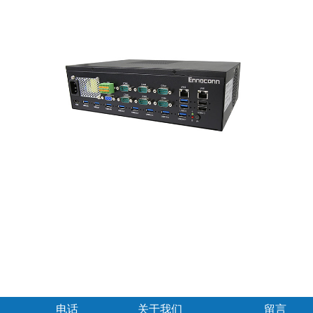
电话
关于我们
留言