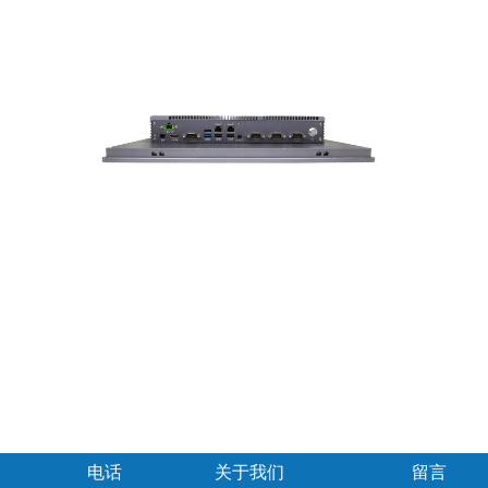
电话
关于我们
留言