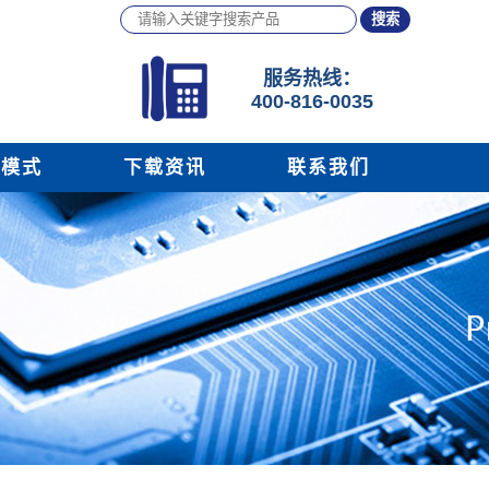
服务
热线：
400-816-0035
务模式
下载资讯
联系我们