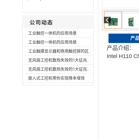
公司动态
工业触控一体机的应用场景
产
工业触控一体机的应用场景
产品介绍：
工业触摸显示器和商用触控屏的区..
Intel H110 C
无风扇工控机散热失效的5大征兆..
无风扇工控机散热失效的5大征兆..
嵌入式工控机带你实现降本增效