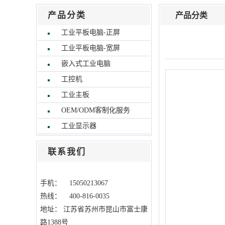
产品分类
产品分类
工业平板电脑-正屏
工业平板电脑-宽屏
嵌入式工业电脑
工控机
工业主板
OEM/ODM客制化服务
工业显示器
联系我们
手机： 15050213067
热线： 400-816-0035
地址：
江苏省苏州市昆山市富士康
路1388号