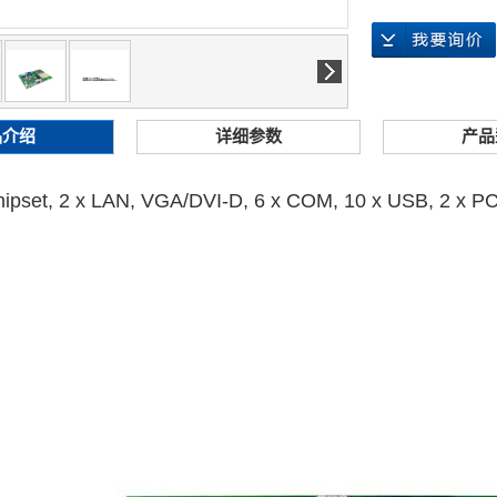
品介绍
详细参数
产品
hipset, 2 x LAN, VGA/DVI-D, 6 x COM, 10 x USB, 2 x PC