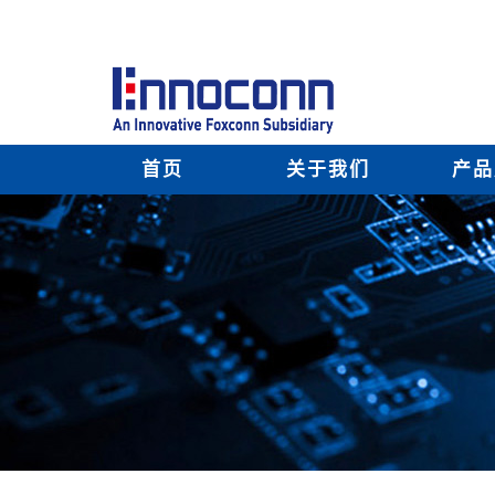
首页
关于我们
产品