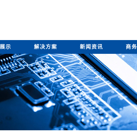
展示
解决方案
新闻资讯
商