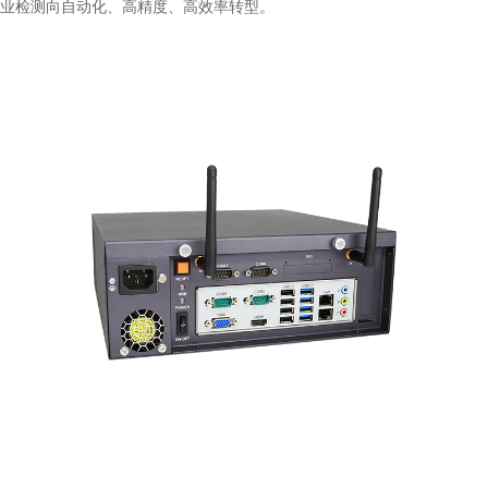
业检测向自动化、高精度、高效率转型。