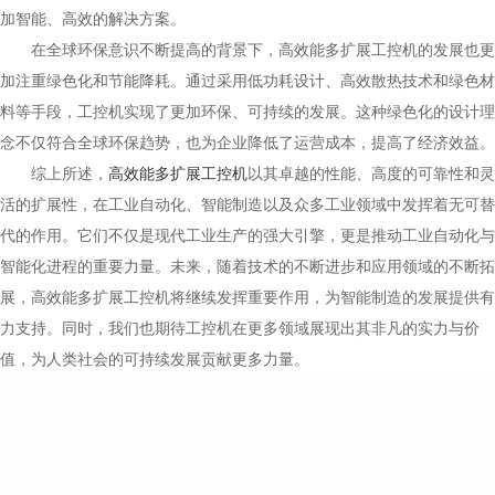
加智能、高效的解决方案。
在全球环保意识不断提高的背景下，高效能多扩展工控机的发展也更
加注重绿色化和节能降耗。通过采用低功耗设计、高效散热技术和绿色材
料等手段，工控机实现了更加环保、可持续的发展。这种绿色化的设计理
念不仅符合全球环保趋势，也为企业降低了运营成本，提高了经济效益。
综上所述，
高效能多扩展工控机
以其卓越的性能、高度的可靠性和灵
活的扩展性，在工业自动化、智能制造以及众多工业领域中发挥着无可替
代的作用。它们不仅是现代工业生产的强大引擎，更是推动工业自动化与
智能化进程的重要力量。未来，随着技术的不断进步和应用领域的不断拓
展，高效能多扩展工控机将继续发挥重要作用，为智能制造的发展提供有
力支持。同时，我们也期待工控机在更多领域展现出其非凡的实力与价
值，为人类社会的可持续发展贡献更多力量。