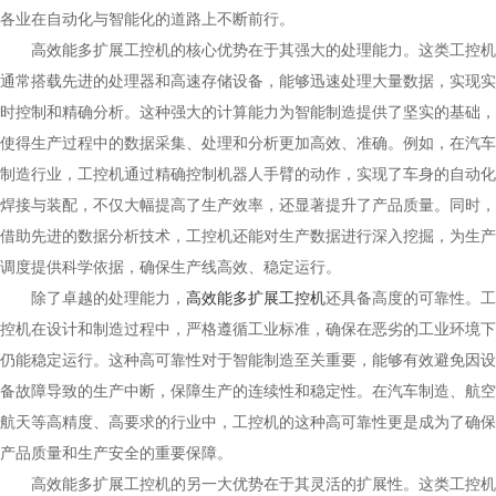
各业在自动化与智能化的道路上不断前行。
高效能多扩展工控机的核心优势在于其强大的处理能力。这类工控机
通常搭载先进的处理器和高速存储设备，能够迅速处理大量数据，实现实
时控制和精确分析。这种强大的计算能力为智能制造提供了坚实的基础，
使得生产过程中的数据采集、处理和分析更加高效、准确。例如，在汽车
制造行业，工控机通过精确控制机器人手臂的动作，实现了车身的自动化
焊接与装配，不仅大幅提高了生产效率，还显著提升了产品质量。同时，
借助先进的数据分析技术，工控机还能对生产数据进行深入挖掘，为生产
调度提供科学依据，确保生产线高效、稳定运行。
除了卓越的处理能力，
高效能多扩展工控机
还具备高度的可靠性。工
控机在设计和制造过程中，严格遵循工业标准，确保在恶劣的工业环境下
仍能稳定运行。这种高可靠性对于智能制造至关重要，能够有效避免因设
备故障导致的生产中断，保障生产的连续性和稳定性。在汽车制造、航空
航天等高精度、高要求的行业中，工控机的这种高可靠性更是成为了确保
产品质量和生产安全的重要保障。
高效能多扩展工控机的另一大优势在于其灵活的扩展性。这类工控机