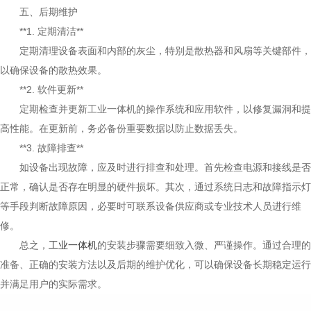
五、后期维护
**1. 定期清洁**
定期清理设备表面和内部的灰尘，特别是散热器和风扇等关键部件，
以确保设备的散热效果。
**2. 软件更新**
定期检查并更新工业一体机的操作系统和应用软件，以修复漏洞和提
高性能。在更新前，务必备份重要数据以防止数据丢失。
**3. 故障排查**
如设备出现故障，应及时进行排查和处理。首先检查电源和接线是否
正常，确认是否存在明显的硬件损坏。其次，通过系统日志和故障指示灯
等手段判断故障原因，必要时可联系设备供应商或专业技术人员进行维
修。
总之，
工业一体机
的安装步骤需要细致入微、严谨操作。通过合理的
准备、正确的安装方法以及后期的维护优化，可以确保设备长期稳定运行
并满足用户的实际需求。