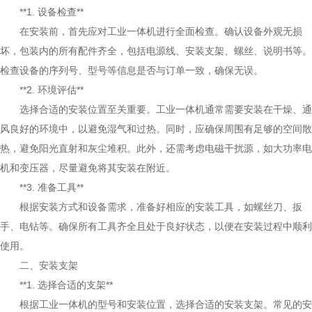
**1. 设备检查**
在安装前，首先应对工业一体机进行全面检查。确认设备外观无损
坏，包装内的所有配件齐全，包括电源线、安装支架、螺丝、说明书等。
检查设备的序列号、型号等信息是否与订单一致，确保无误。
**2. 环境评估**
选择合适的安装位置至关重要。工业一体机通常需要安装在干燥、通
风良好的环境中，以避免湿气和过热。同时，应确保周围有足够的空间散
热，避免阳光直射和灰尘堆积。此外，还需考虑电磁干扰源，如大功率电
机和变压器，尽量避免将其安装在附近。
**3. 准备工具**
根据安装方式和设备需求，准备好相应的安装工具，如螺丝刀、扳
手、电钻等。确保所有工具齐全且处于良好状态，以便在安装过程中顺利
使用。
二、安装支架
**1. 选择合适的支架**
根据工业一体机的型号和安装位置，选择合适的安装支架。常见的安