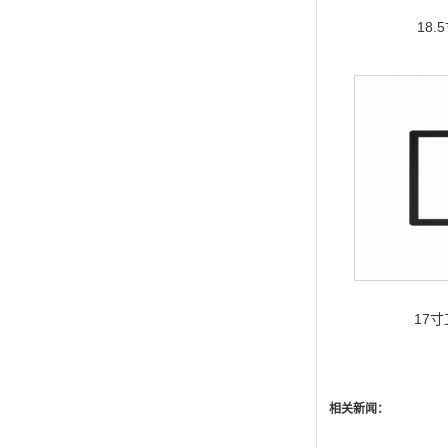
18
17
相关新闻：