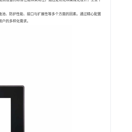
以提高设备的综合性能和实用性。通过定制化和集成化设计，工业平
电池、防护性能、接口与扩展性等多个方面的因素。通过精心配置
用户的多样化需求。