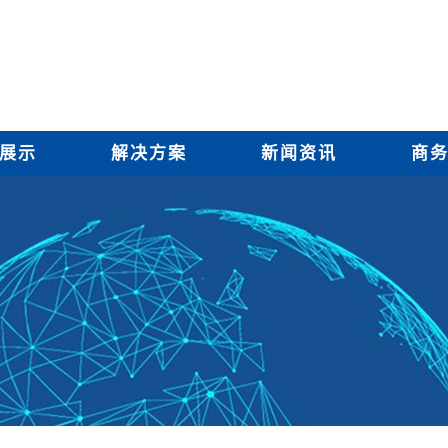
展示
解决方案
新闻资讯
商