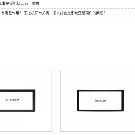
工业平板电脑
,
工业一体机
，有哪些作用？
工控机异常关机，怎么排查是系统还是硬件的问题？