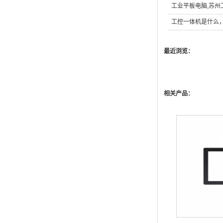
工业平板电脑
,
苏州
工控一体机是什么
最近浏览：
相关产品：