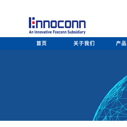
首页
关于我们
产品