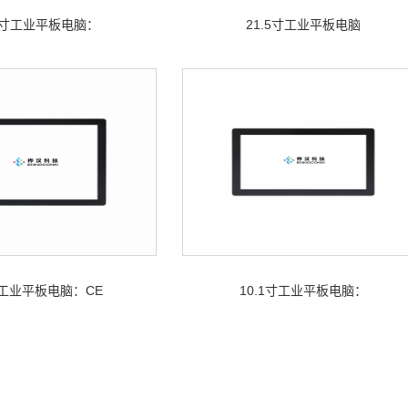
.5寸工业平板电脑：
21.5寸工业平板电脑
寸工业平板电脑：CE
10.1寸工业平板电脑：