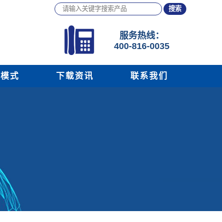
服务
热线：
400-816-0035
务模式
下载资讯
联系我们