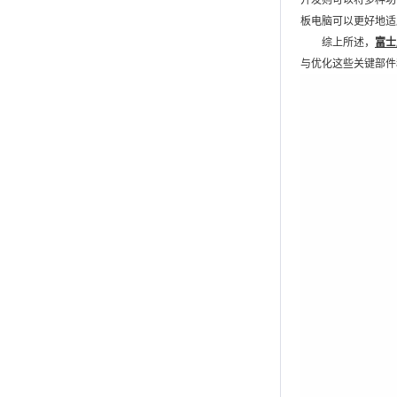
开发则可以将多种功
板电脑可以更好地适
综上所述，
富士
与优化这些关键部件