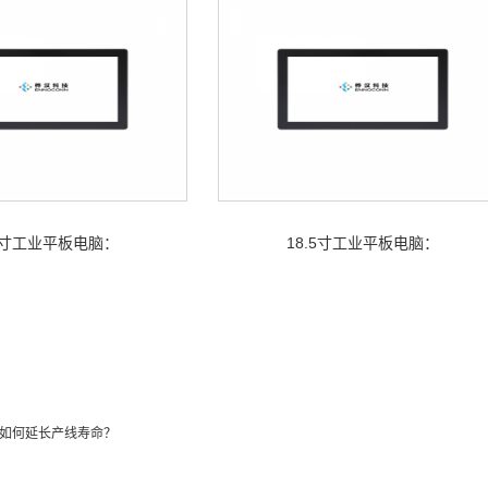
.1寸工业平板电脑：
18.5寸工业平板电脑：
如何延长产线寿命？