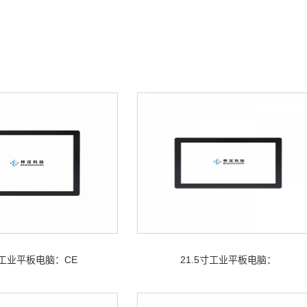
寸工业平板电脑：CE
21.5寸工业平板电脑：