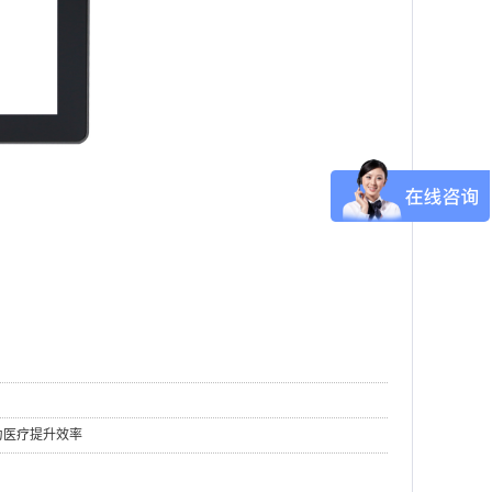
为医疗提升效率