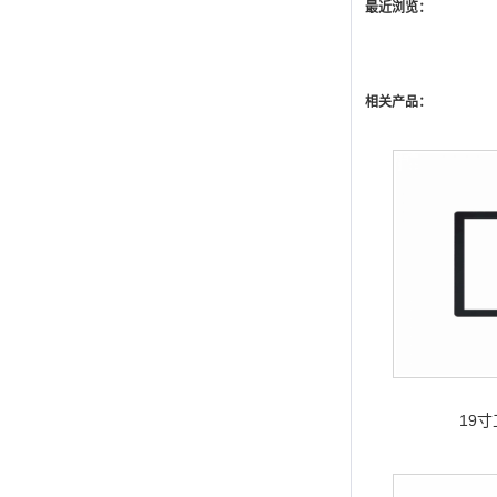
最近浏览：
相关产品：
19