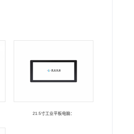
21.5寸工业平板电脑：