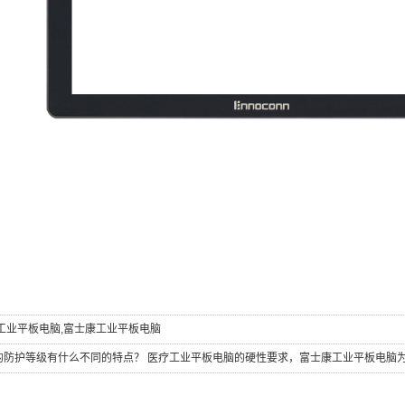
工业平板电脑
,
富士康工业平板电脑
的防护等级有什么不同的特点？
医疗工业平板电脑的硬性要求，富士康工业平板电脑