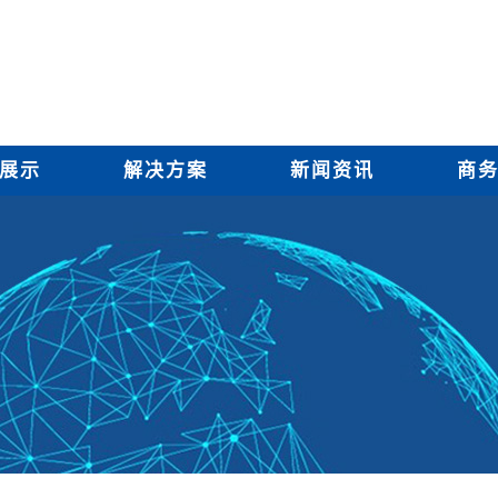
展示
解决方案
新闻资讯
商