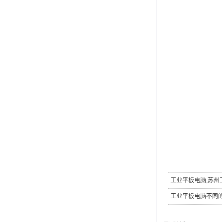
工业平板电脑
,
苏州
工业平板电脑不同