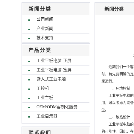
新闻分类
新闻分类
公司新闻
产业新闻
技术支持
产品分类
工业平板电脑-正屏
近期我们一个客
工业平板电脑-宽屏
时，首先要明确的是
嵌入式工业电脑
定运行。
工控机
一、环境控制
工业平板电脑的
工业主板
用，可以考虑为设备
OEM/ODM客制化服务
尘。
工业显示器
二、散热设计
工业平板电脑的
的可能性。因此，在
联系我们