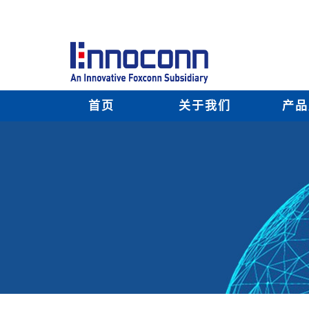
首页
关于我们
产品