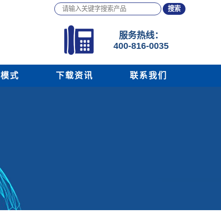
服务
热线：
400-816-0035
务模式
下载资讯
联系我们