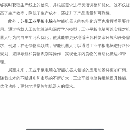
够实时获取生产线上的信息，并根据需求进行灵活调整和优化。这不仅提
高了生产效率，降低了生产成本，还提升了产品质量和可靠性。
此外，
苏州工业平板电脑
在智能机器人的智能化方面也发挥着重要作
用。通过搭载人工智能算法和深度学习模型，工业平板电脑可以实现对机
器人行为的自主学习和优化，使其能够更好地适应各种复杂环境和任务需
求。例如，在仓储物流领域，智能机器人可以通过工业平板电脑进行路径
规划、避障导航和货物识别等操作，实现仓库内货物的自动化搬运和管
理。
展望未来，工业平板电脑在智能机器人领域的应用前景将更加广阔。
随着技术的不断进步和市场的不断扩大，工业平板电脑将继续提升性能、
优化功能，更好地满足智能机器人的需求。