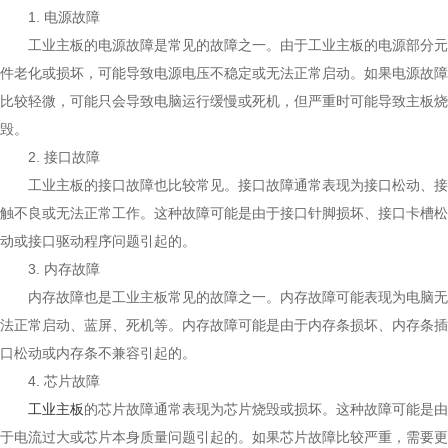
1. 电源故障
工业主板的电源故障是常见的故障之一。由于工业主板的电源部分元
件老化或损坏，可能导致电源电压不稳定或无法正常启动。如果电源故障
比较轻微，可能只会导致电脑运行缓慢或死机，但严重时可能导致主板烧
毁。
2. 接口故障
工业主板的接口故障也比较常见。接口故障通常表现为接口松动、接
触不良或无法正常工作。这种故障可能是由于接口针脚损坏、接口卡槽松
动或接口驱动程序问题引起的。
3. 内存故障
内存故障也是工业主板常见的故障之一。内存故障可能表现为电脑无
法正常启动、蓝屏、死机等。内存故障可能是由于内存条损坏、内存条插
口松动或内存条不兼容引起的。
4. 芯片故障
工业主板
的芯片故障通常表现为芯片烧毁或损坏。这种故障可能是由
于电流过大或芯片本身质量问题引起的。如果芯片故障比较严重，需要更