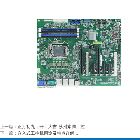
上一篇：
正月初九，开工大吉-苏州索腾工控...
下一篇：
嵌入式工控机用途及特点详解...