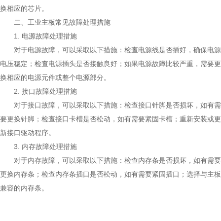
换相应的芯片。
二、工业主板常见故障处理措施
1. 电源故障处理措施
对于电源故障，可以采取以下措施：检查电源线是否插好，确保电源
电压稳定；检查电源插头是否接触良好；如果电源故障比较严重，需要更
换相应的电源元件或整个电源部分。
2. 接口故障处理措施
对于接口故障，可以采取以下措施：检查接口针脚是否损坏，如有需
要更换针脚；检查接口卡槽是否松动，如有需要紧固卡槽；重新安装或更
新接口驱动程序。
3. 内存故障处理措施
对于内存故障，可以采取以下措施：检查内存条是否损坏，如有需要
更换内存条；检查内存条插口是否松动，如有需要紧固插口；选择与主板
兼容的内存条。