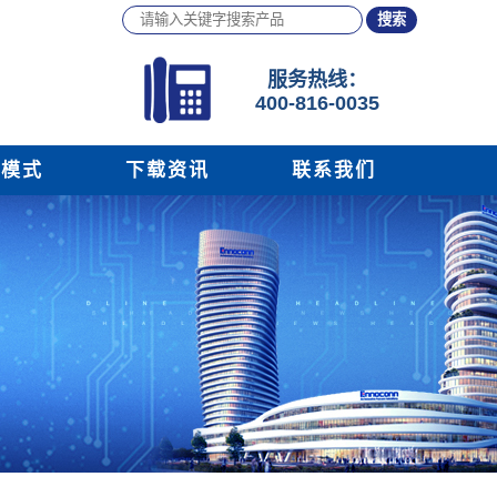
服务
热线：
400-816-0035
务模式
下载资讯
联系我们