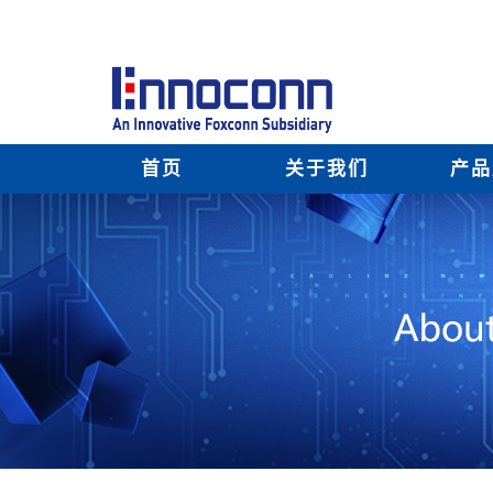
首页
关于我们
产品