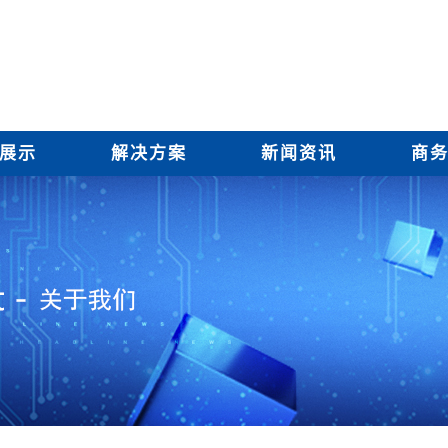
展示
解决方案
新闻资讯
商